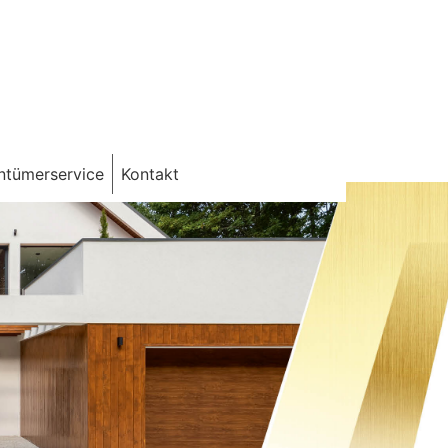
ntümerservice
Kontakt