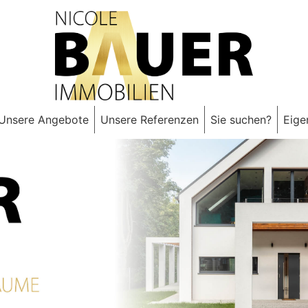
Unsere Angebote
Unsere Referenzen
Sie suchen?
Eige