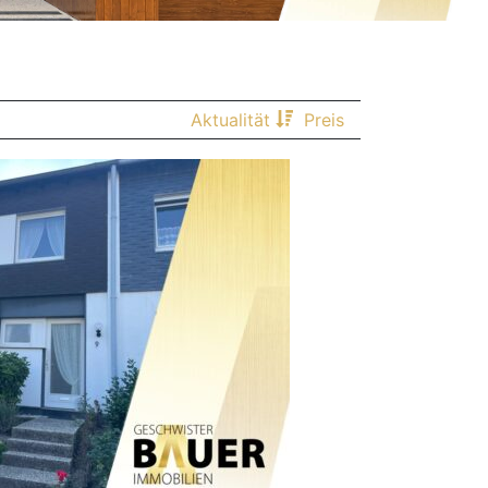
Aktualität
Preis