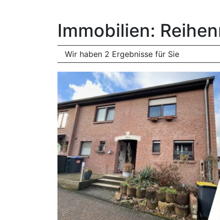
Immobilien: Reihen
Wir haben 2 Ergebnisse für Sie