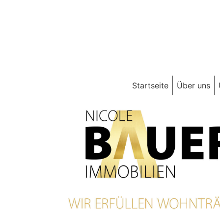
Startseite
Über uns