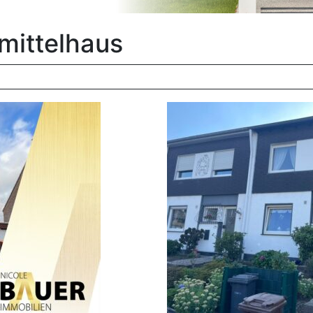
mittelhaus