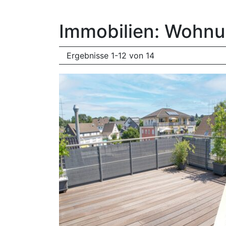
Immobilien: Wohn
Ergebnisse 1-12 von 14