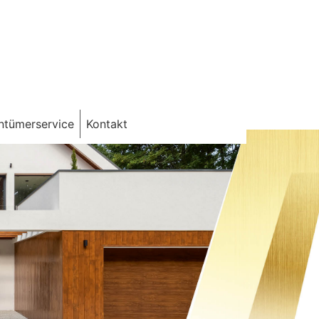
ntümerservice
Kontakt