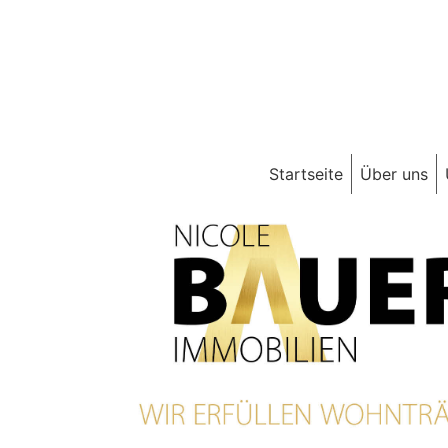
Startseite
Über uns