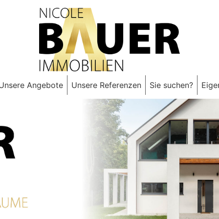
Unsere Angebote
Unsere Referenzen
Sie suchen?
Eige