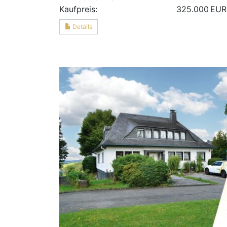
Kaufpreis:
325.000 EUR
Details