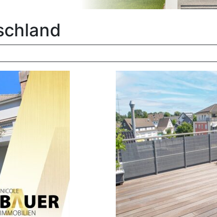
schland