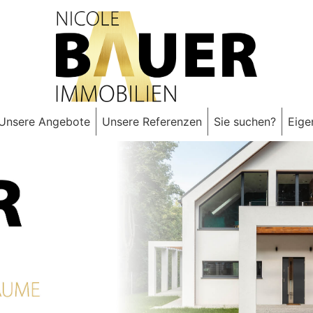
Unsere Angebote
Unsere Referenzen
Sie suchen?
Eige