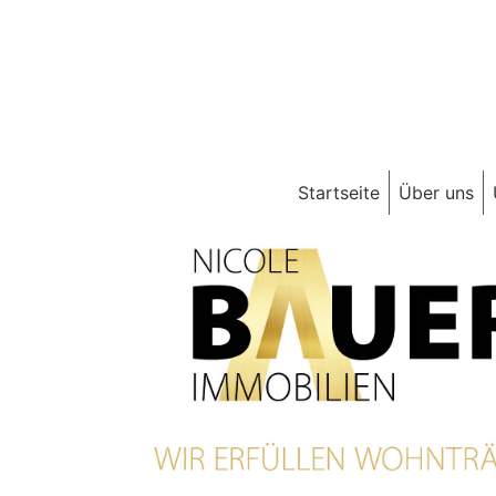
Startseite
Über uns