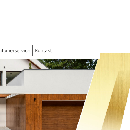
ntümerservice
Kontakt