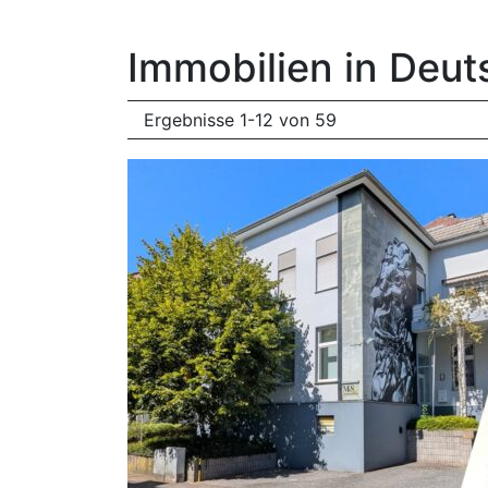
Immobilien in Deut
Ergebnisse 1-12 von 59