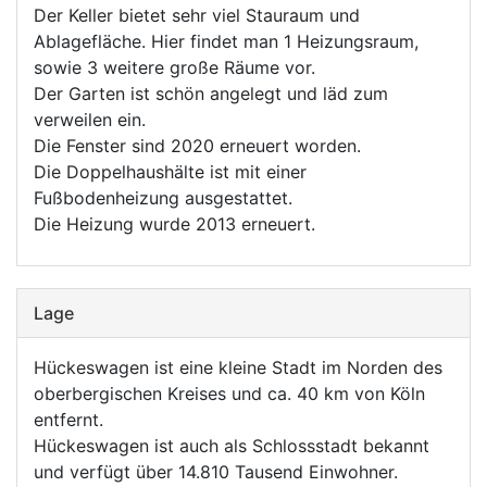
Der Keller bietet sehr viel Stauraum und
Ablagefläche. Hier findet man 1 Heizungsraum,
sowie 3 weitere große Räume vor.
Der Garten ist schön angelegt und läd zum
verweilen ein.
Die Fenster sind 2020 erneuert worden.
Die Doppelhaushälte ist mit einer
Fußbodenheizung ausgestattet.
Die Heizung wurde 2013 erneuert.
Lage
Hückeswagen ist eine kleine Stadt im Norden des
oberbergischen Kreises und ca. 40 km von Köln
entfernt.
Hückeswagen ist auch als Schlossstadt bekannt
und verfügt über 14.810 Tausend Einwohner.