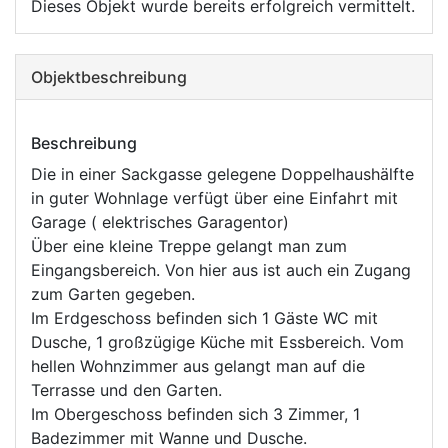
Dieses Objekt wurde bereits erfolgreich vermittelt.
Objekt­beschreibung
Beschreibung
Die in einer Sackgasse gelegene Doppelhaushälfte
in guter Wohnlage verfügt über eine Einfahrt mit
Garage ( elektrisches Garagentor)
Über eine kleine Treppe gelangt man zum
Eingangsbereich. Von hier aus ist auch ein Zugang
zum Garten gegeben.
Im Erdgeschoss befinden sich 1 Gäste WC mit
Dusche, 1 großzügige Küche mit Essbereich. Vom
hellen Wohnzimmer aus gelangt man auf die
Terrasse und den Garten.
Im Obergeschoss befinden sich 3 Zimmer, 1
Badezimmer mit Wanne und Dusche.