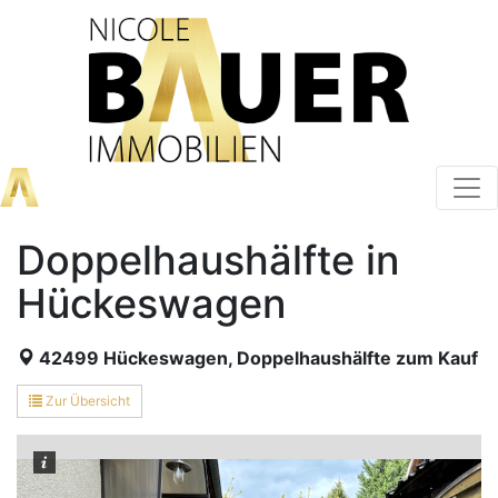
Doppelhaushälfte in
Hückeswagen
42499 Hückeswagen, Doppelhaushälfte zum Kauf
Zur Übersicht