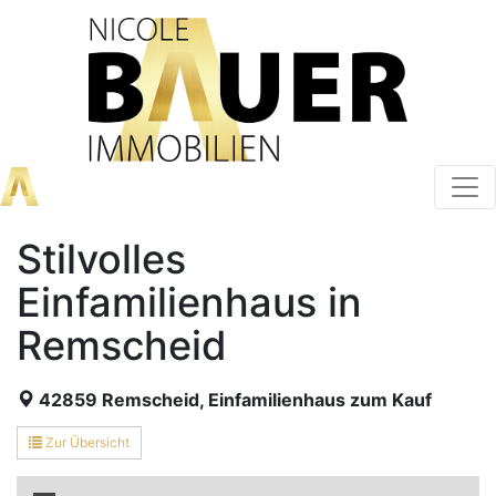
Stilvolles
Einfamilienhaus in
Remscheid
42859 Remscheid, Einfamilienhaus zum Kauf
Zur Übersicht