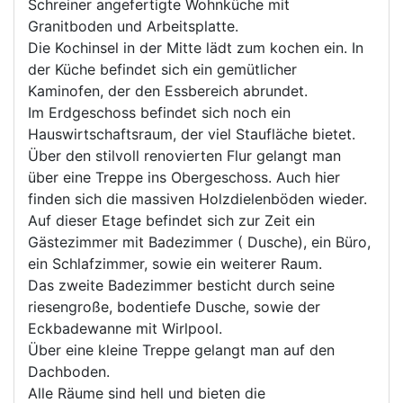
Schreiner angefertigte Wohnküche mit
Granitboden und Arbeitsplatte.
Die Kochinsel in der Mitte lädt zum kochen ein. In
der Küche befindet sich ein gemütlicher
Kaminofen, der den Essbereich abrundet.
Im Erdgeschoss befindet sich noch ein
Hauswirtschaftsraum, der viel Staufläche bietet.
Über den stilvoll renovierten Flur gelangt man
über eine Treppe ins Obergeschoss. Auch hier
finden sich die massiven Holzdielenböden wieder.
Auf dieser Etage befindet sich zur Zeit ein
Gästezimmer mit Badezimmer ( Dusche), ein Büro,
ein Schlafzimmer, sowie ein weiterer Raum.
Das zweite Badezimmer besticht durch seine
riesengroße, bodentiefe Dusche, sowie der
Eckbadewanne mit Wirlpool.
Über eine kleine Treppe gelangt man auf den
Dachboden.
Alle Räume sind hell und bieten die