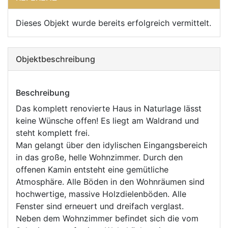
Dieses Objekt wurde bereits erfolgreich vermittelt.
Objekt­beschreibung
Beschreibung
Das komplett renovierte Haus in Naturlage lässt
keine Wünsche offen! Es liegt am Waldrand und
steht komplett frei.
Man gelangt über den idylischen Eingangsbereich
in das große, helle Wohnzimmer. Durch den
offenen Kamin entsteht eine gemütliche
Atmosphäre. Alle Böden in den Wohnräumen sind
hochwertige, massive Holzdielenböden. Alle
Fenster sind erneuert und dreifach verglast.
Neben dem Wohnzimmer befindet sich die vom