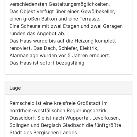
verschiedensten Gestaltungsmöglichkeiten.
Das Objekt verfügt über einen Gewölbekeller,
einen großen Balkon und eine Terrasse.
Eine Scheune mit zwei Etagen und zwei Garagen
runden das Angebot ab.
Das Haus wurde bis auf die Heizung komplett
renoviert. Das Dach, Schiefer, Elektrik,
Alarmanlage wurden vor 5 Jahren erneuert.
Das Haus ist sofort bezugsfähig!
Lage
Remscheid ist eine kreisfreie Großstadt im
nordrhein-westfälischen Regierungsbezirk
Düsseldorf. Sie ist nach Wuppertal, Leverkusen,
Solingen und Bergisch Gladbach die fünftgrößte
Stadt des Bergischen Landes.