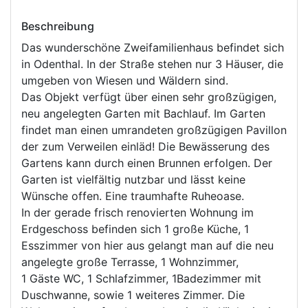
Beschreibung
Das wunderschöne Zweifamilienhaus befindet sich
in Odenthal. In der Straße stehen nur 3 Häuser, die
umgeben von Wiesen und Wäldern sind.
Das Objekt verfügt über einen sehr großzügigen,
neu angelegten Garten mit Bachlauf. Im Garten
findet man einen umrandeten großzügigen Pavillon
der zum Verweilen einläd! Die Bewässerung des
Gartens kann durch einen Brunnen erfolgen. Der
Garten ist vielfältig nutzbar und lässt keine
Wünsche offen. Eine traumhafte Ruheoase.
In der gerade frisch renovierten Wohnung im
Erdgeschoss befinden sich 1 große Küche, 1
Esszimmer von hier aus gelangt man auf die neu
angelegte große Terrasse, 1 Wohnzimmer,
1 Gäste WC, 1 Schlafzimmer, 1Badezimmer mit
Duschwanne, sowie 1 weiteres Zimmer. Die