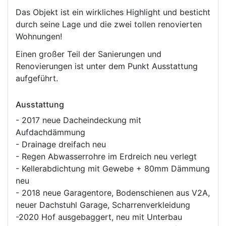
Das Objekt ist ein wirkliches Highlight und besticht
durch seine Lage und die zwei tollen renovierten
Wohnungen!
Einen großer Teil der Sanierungen und
Renovierungen ist unter dem Punkt Ausstattung
aufgeführt.
Ausstattung
- 2017 neue Dacheindeckung mit
Aufdachdämmung
- Drainage dreifach neu
- Regen Abwasserrohre im Erdreich neu verlegt
- Kellerabdichtung mit Gewebe + 80mm Dämmung
neu
- 2018 neue Garagentore, Bodenschienen aus V2A,
neuer Dachstuhl Garage, Scharrenverkleidung
-2020 Hof ausgebaggert, neu mit Unterbau