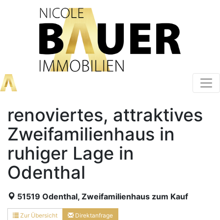
renoviertes, attraktives
Zweifamilienhaus in
ruhiger Lage in
Odenthal
51519 Odenthal, Zweifamilienhaus zum Kauf
Zur Übersicht
Direktanfrage