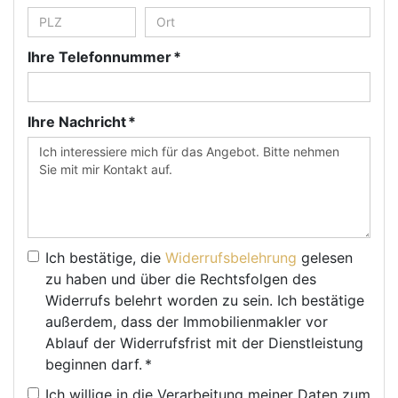
Ihre Telefonnummer *
Ihre Nachricht *
Ich bestätige, die
Widerrufsbelehrung
gelesen
zu haben und über die Rechtsfolgen des
Widerrufs belehrt worden zu sein. Ich bestätige
außerdem, dass der Immobilienmakler vor
Ablauf der Widerrufsfrist mit der Dienstleistung
beginnen darf. *
Ich willige in die Verarbeitung meiner Daten zum