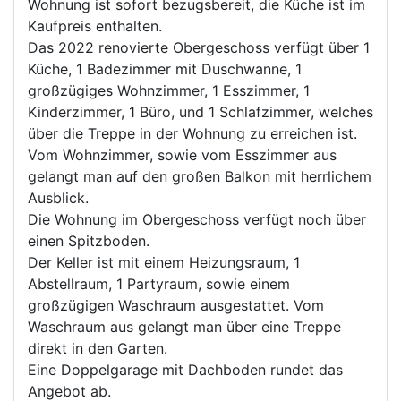
Wohnung ist sofort bezugsbereit, die Küche ist im
Kaufpreis enthalten.
Das 2022 renovierte Obergeschoss verfügt über 1
Küche, 1 Badezimmer mit Duschwanne, 1
großzügiges Wohnzimmer, 1 Esszimmer, 1
Kinderzimmer, 1 Büro, und 1 Schlafzimmer, welches
über die Treppe in der Wohnung zu erreichen ist.
Vom Wohnzimmer, sowie vom Esszimmer aus
gelangt man auf den großen Balkon mit herrlichem
Ausblick.
Die Wohnung im Obergeschoss verfügt noch über
einen Spitzboden.
Der Keller ist mit einem Heizungsraum, 1
Abstellraum, 1 Partyraum, sowie einem
großzügigen Waschraum ausgestattet. Vom
Waschraum aus gelangt man über eine Treppe
direkt in den Garten.
Eine Doppelgarage mit Dachboden rundet das
Angebot ab.