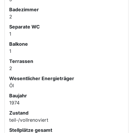
Badezimmer
2
Separate WC
1
Balkone
1
Terrassen
2
Wesentlicher Energieträger
Öl
Baujahr
1974
Zustand
teil-/vollrenoviert
Stellplätze gesamt