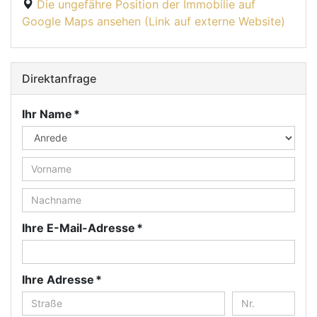
Die ungefähre Position der Immobilie auf
Google Maps ansehen (Link auf externe Website)
Direktanfrage
Ihr Name *
Ihre E-Mail-Adresse *
Ihre Adresse *