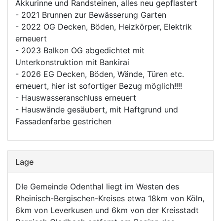
Akkurinne und Randsteinen, alles neu gepflastert
- 2021 Brunnen zur Bewässerung Garten
- 2022 OG Decken, Böden, Heizkörper, Elektrik
erneuert
- 2023 Balkon OG abgedichtet mit
Unterkonstruktion mit Bankirai
- 2026 EG Decken, Böden, Wände, Türen etc.
erneuert, hier ist sofortiger Bezug möglich!!!!
- Hauswasseranschluss erneuert
- Hauswände gesäubert, mit Haftgrund und
Fassadenfarbe gestrichen
Lage
DIe Gemeinde Odenthal liegt im Westen des
Rheinisch-Bergischen-Kreises etwa 18km von Köln,
6km von Leverkusen und 6km von der Kreisstadt